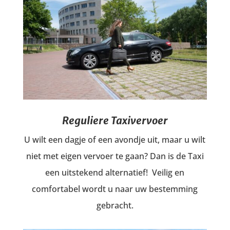
Reguliere Taxivervoer
U wilt een dagje of een avondje uit, maar u wilt
niet met eigen vervoer te gaan? Dan is de Taxi
een uitstekend alternatief! Veilig en
comfortabel wordt u naar uw bestemming
gebracht.