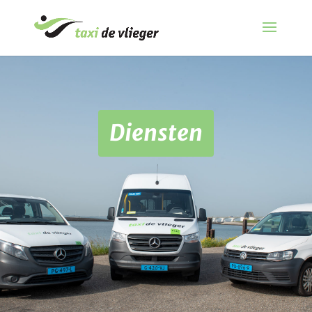
Diensten