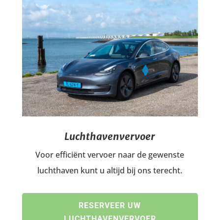
Luchthavenvervoer
Voor efficiënt vervoer naar de gewenste
luchthaven kunt u altijd bij ons terecht.
RESERVEER UW
LUCHTHAVENVERVOER