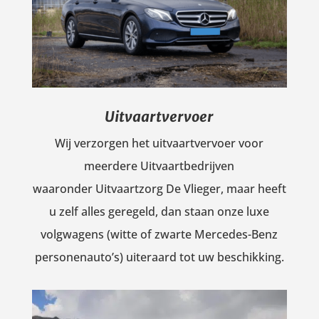
Uitvaartvervoer
Wij verzorgen het uitvaartvervoer voor
meerdere Uitvaartbedrijven
waaronder Uitvaartzorg De Vlieger, maar heeft
u zelf alles geregeld, dan staan onze luxe
volgwagens (witte of zwarte Mercedes-Benz
personenauto’s) uiteraard tot uw beschikking.