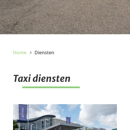
Home
Diensten
Taxi diensten