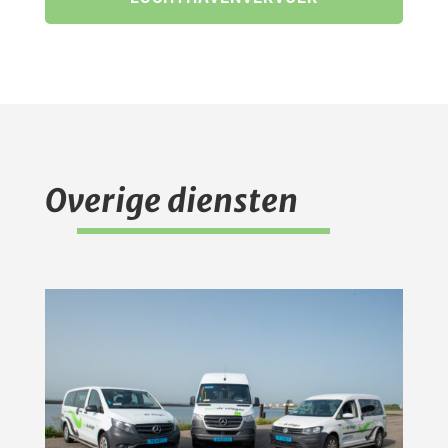
Overige diensten