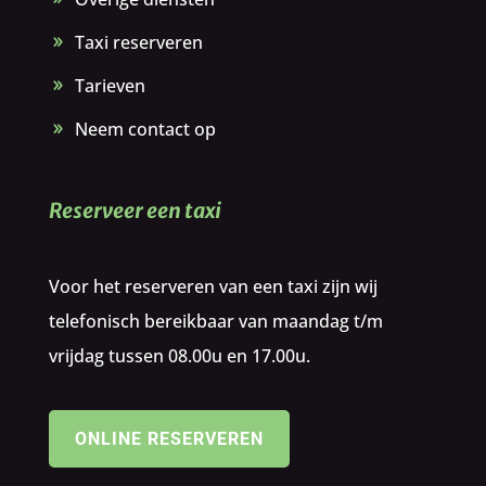
Taxi reserveren
Tarieven
Neem contact op
Reserveer een taxi
Voor het reserveren van een taxi zijn wij
telefonisch bereikbaar van maandag t/m
vrijdag tussen 08.00u en 17.00u.
ONLINE RESERVEREN