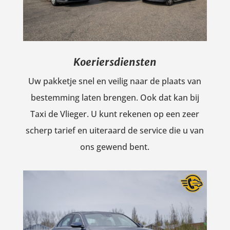
Koeriersdiensten
Uw pakketje snel en veilig naar de plaats van
bestemming laten brengen. Ook dat kan bij
Taxi de Vlieger. U kunt rekenen op een zeer
scherp tarief en uiteraard de service die u van
ons gewend bent.