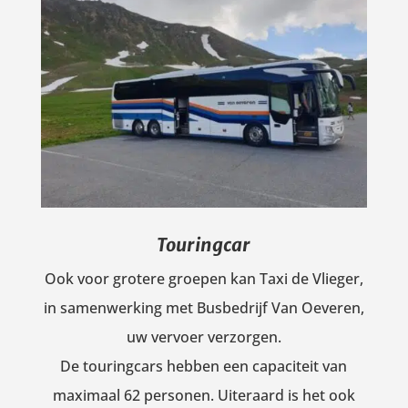
Touringcar
Ook voor grotere groepen kan Taxi de Vlieger,
in samenwerking met Busbedrijf Van Oeveren,
uw vervoer verzorgen.
De touringcars hebben een capaciteit van
maximaal 62 personen. Uiteraard is het ook