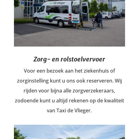
Zorg- en rolstoelvervoer
Voor een bezoek aan het ziekenhuis of
zorginstelling kunt u ons ook reserveren. Wij
rijden voor bijna alle zorgverzekeraars,
zodoende kunt u altijd rekenen op de kwaliteit
van Taxi de Vlieger.