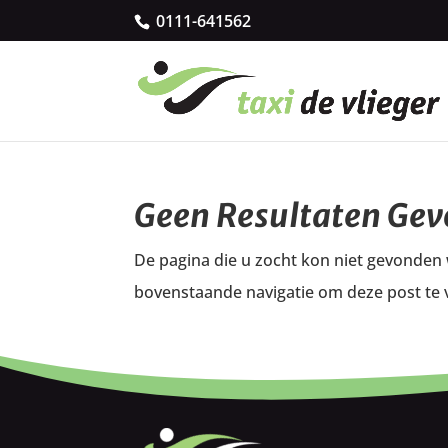
0111-641562
Geen Resultaten Ge
De pagina die u zocht kon niet gevonden
bovenstaande navigatie om deze post te 