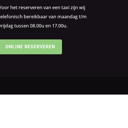
Voor het reserveren van een taxi zijn wij
telefonisch bereikbaar van maandag t/m
vrijdag tussen 08.00u en 17.00u.
ONLINE RESERVEREN