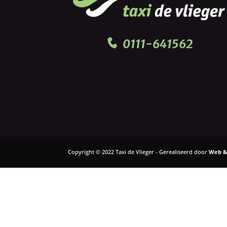
0111-641562
Copyright © 2022 Taxi de Vlieger - Gerealiseerd door
Web &