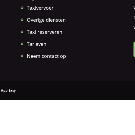
Taxivervoer
Overige diensten
Taxi reserveren
Tarieven
Neem contact op
 App Easy